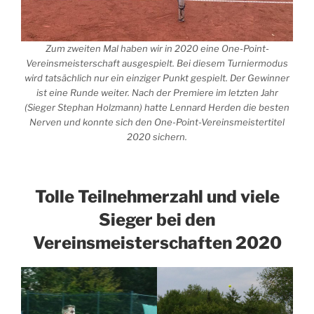
Zum zweiten Mal haben wir in 2020 eine One-Point-
Vereinsmeisterschaft ausgespielt. Bei diesem Turniermodus
wird tatsächlich nur ein einziger Punkt gespielt. Der Gewinner
ist eine Runde weiter. Nach der Premiere im letzten Jahr
(Sieger Stephan Holzmann) hatte Lennard Herden die besten
Nerven und konnte sich den One-Point-Vereinsmeistertitel
2020 sichern.
Tolle Teilnehmerzahl und viele
Sieger bei den
Vereinsmeisterschaften 2020