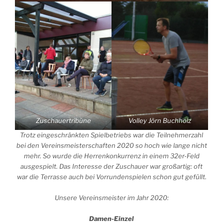
Zuschauertribüne
Volley Jörn Buchholz
Trotz eingeschränkten Spielbetriebs war die Teilnehmerzahl
bei den Vereinsmeisterschaften 2020 so hoch wie lange nicht
mehr. So wurde die Herrenkonkurrenz in einem 32er-Feld
ausgespielt. Das Interesse der Zuschauer war großartig: oft
war die Terrasse auch bei Vorrundenspielen schon gut gefüllt.
Unsere Vereinsmeister im Jahr 2020:
Damen-Einzel