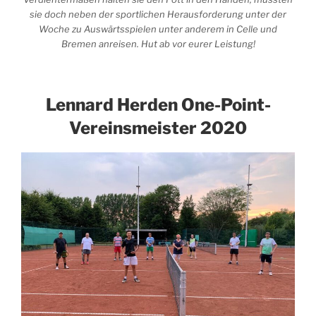
sie doch neben der sportlichen Herausforderung unter der
Woche zu Auswärtsspielen unter anderem in Celle und
Bremen anreisen. Hut ab vor eurer Leistung!
Lennard Herden One-Point-
Vereinsmeister 2020