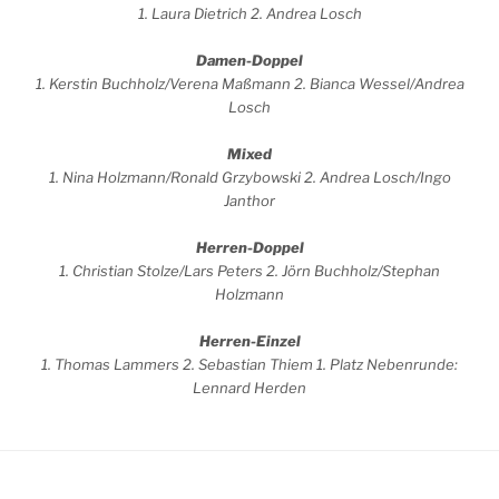
1. Laura Dietrich 2. Andrea Losch
Damen-Doppel
1. Kerstin Buchholz/Verena Maßmann 2. Bianca Wessel/Andrea
Losch
Mixed
1. Nina Holzmann/Ronald Grzybowski 2. Andrea Losch/Ingo
Janthor
Herren-Doppel
1. Christian Stolze/Lars Peters 2. Jörn Buchholz/Stephan
Holzmann
Herren-Einzel
1. Thomas Lammers 2. Sebastian Thiem 1. Platz Nebenrunde:
Lennard Herden