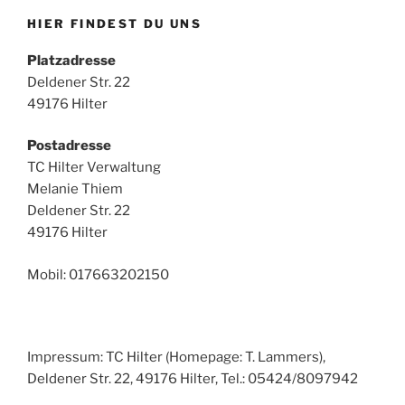
HIER FINDEST DU UNS
Platzadresse
Deldener Str. 22
49176 Hilter
Postadresse
TC Hilter Verwaltung
Melanie Thiem
Deldener Str. 22
49176 Hilter
Mobil: 017663202150
Impressum: TC Hilter (Homepage: T. Lammers),
Deldener Str. 22, 49176 Hilter, Tel.: 05424/8097942