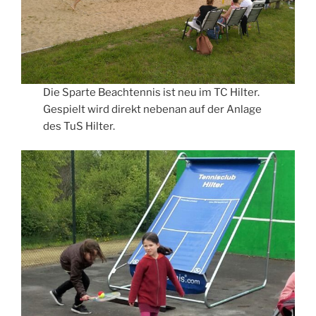
Die Sparte Beachtennis ist neu im TC Hilter.
Gespielt wird direkt nebenan auf der Anlage
des TuS Hilter.