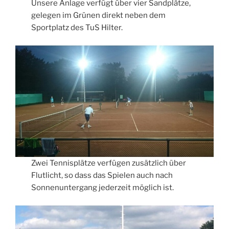
Unsere Anlage verfügt über vier Sandplätze,
gelegen im Grünen direkt neben dem
Sportplatz des TuS Hilter.
Zwei Tennisplätze verfügen zusätzlich über
Flutlicht, so dass das Spielen auch nach
Sonnenuntergang jederzeit möglich ist.