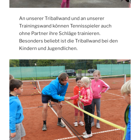
An unserer Triballwand und an unserer
Trainingswand können Tennisspieler auch
ohne Partner ihre Schläge trainieren.
Besonders beliebt ist die Triballwand bei den
Kindern und Jugendlichen.