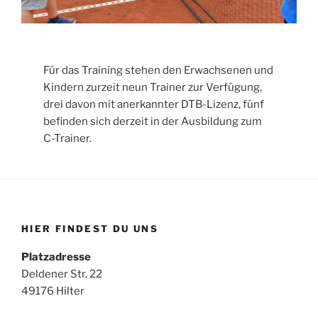
Für das Training stehen den Erwachsenen und
Kindern zurzeit neun Trainer zur Verfügung,
drei davon mit anerkannter DTB-Lizenz, fünf
befinden sich derzeit in der Ausbildung zum
C-Trainer.
HIER FINDEST DU UNS
Platzadresse
Deldener Str. 22
49176 Hilter