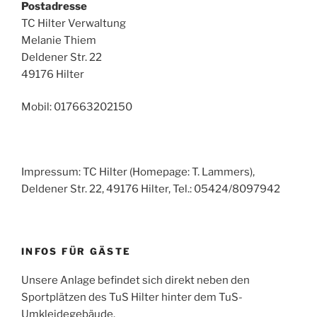
Postadresse
TC Hilter Verwaltung
Melanie Thiem
Deldener Str. 22
49176 Hilter
Mobil: 017663202150
Impressum: TC Hilter (Homepage: T. Lammers),
Deldener Str. 22, 49176 Hilter, Tel.: 05424/8097942
INFOS FÜR GÄSTE
Unsere Anlage befindet sich direkt neben den
Sportplätzen des TuS Hilter hinter dem TuS-
Umkleidegebäude.