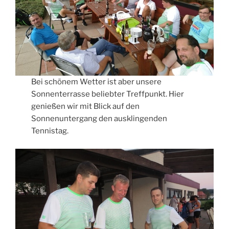
Bei schönem Wetter ist aber unsere
Sonnenterrasse beliebter Treffpunkt. Hier
genießen wir mit Blick auf den
Sonnenuntergang den ausklingenden
Tennistag.