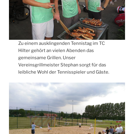
Zu einem ausklingenden Tennistag im TC
Hilter gehört an vielen Abenden das
gemeinsame Grillen. Unser
Vereinsgrillmeister Stephan sorgt für das
leibliche Wohl der Tennisspieler und Gäste.