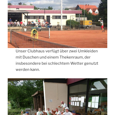
Unser Clubhaus verfügt über zwei Umkleiden
mit Duschen und einem Thekenraum, der
insbesondere bei schlechtem Wetter genutzt
werden kann.