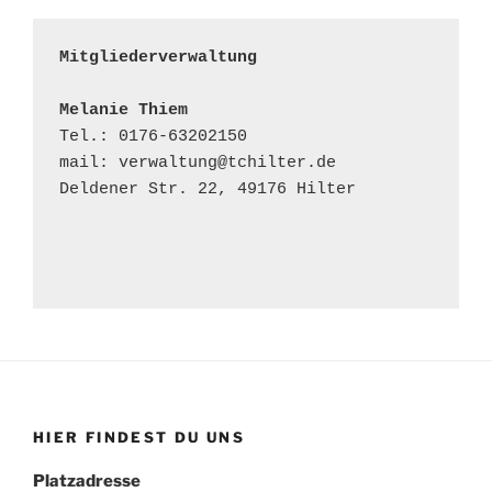
Mitgliederverwaltung
Melanie Thiem
Tel.: 0176-63202150

mail: verwaltung@tchilter.de

Deldener Str. 22, 49176 Hilter

HIER FINDEST DU UNS
Platzadresse