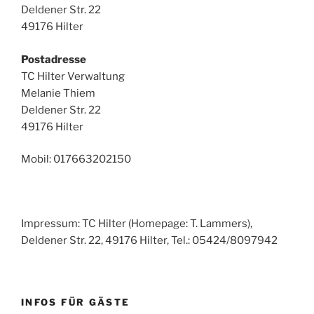
Deldener Str. 22
49176 Hilter
Postadresse
TC Hilter Verwaltung
Melanie Thiem
Deldener Str. 22
49176 Hilter
Mobil: 017663202150
Impressum: TC Hilter (Homepage: T. Lammers),
Deldener Str. 22, 49176 Hilter, Tel.: 05424/8097942
INFOS FÜR GÄSTE