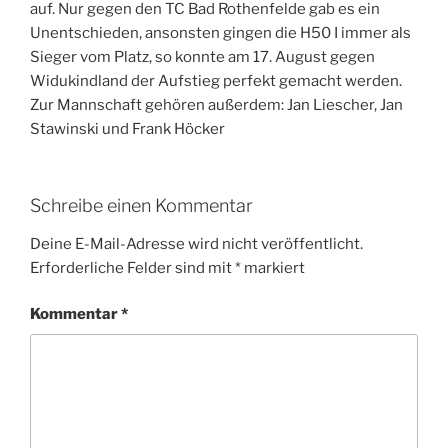
auf. Nur gegen den TC Bad Rothenfelde gab es ein
Unentschieden, ansonsten gingen die H50 I immer als
Sieger vom Platz, so konnte am 17. August gegen
Widukindland der Aufstieg perfekt gemacht werden.
Zur Mannschaft gehören außerdem: Jan Liescher, Jan
Stawinski und Frank Höcker
Schreibe einen Kommentar
Deine E-Mail-Adresse wird nicht veröffentlicht.
Erforderliche Felder sind mit
*
markiert
Kommentar
*