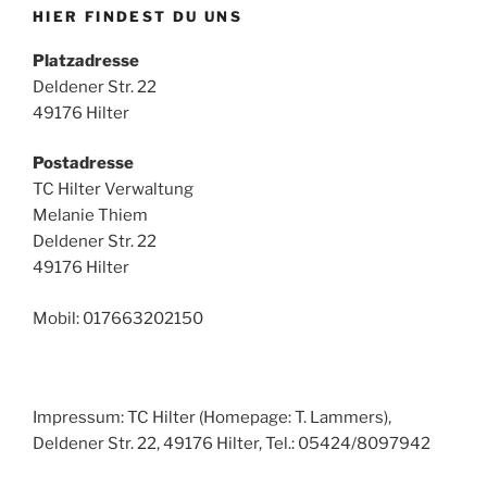
HIER FINDEST DU UNS
Platzadresse
Deldener Str. 22
49176 Hilter
Postadresse
TC Hilter Verwaltung
Melanie Thiem
Deldener Str. 22
49176 Hilter
Mobil: 017663202150
Impressum: TC Hilter (Homepage: T. Lammers),
Deldener Str. 22, 49176 Hilter, Tel.: 05424/8097942