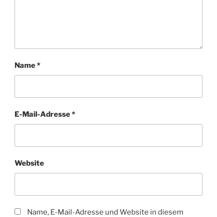
Name
*
E-Mail-Adresse
*
Website
Name, E-Mail-Adresse und Website in diesem