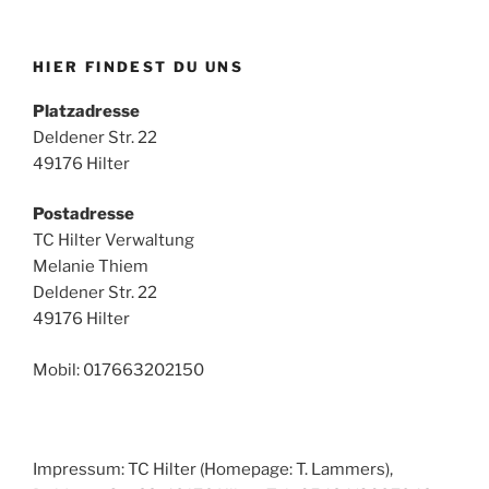
HIER FINDEST DU UNS
Platzadresse
Deldener Str. 22
49176 Hilter
Postadresse
TC Hilter Verwaltung
Melanie Thiem
Deldener Str. 22
49176 Hilter
Mobil: 017663202150
Impressum: TC Hilter (Homepage: T. Lammers),