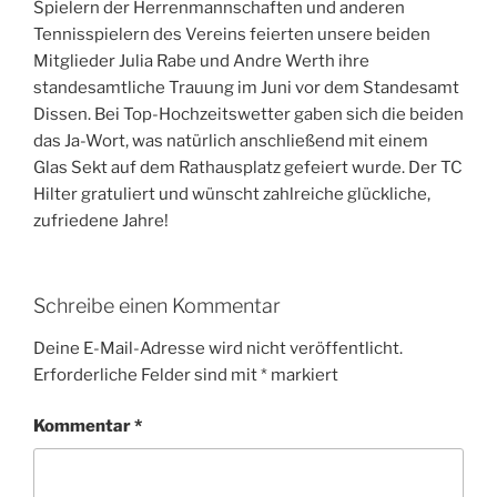
Spielern der Herrenmannschaften und anderen
Tennisspielern des Vereins feierten unsere beiden
Mitglieder Julia Rabe und Andre Werth ihre
standesamtliche Trauung im Juni vor dem Standesamt
Dissen. Bei Top-Hochzeitswetter gaben sich die beiden
das Ja-Wort, was natürlich anschließend mit einem
Glas Sekt auf dem Rathausplatz gefeiert wurde. Der TC
Hilter gratuliert und wünscht zahlreiche glückliche,
zufriedene Jahre!
Schreibe einen Kommentar
Deine E-Mail-Adresse wird nicht veröffentlicht.
Erforderliche Felder sind mit
*
markiert
Kommentar
*