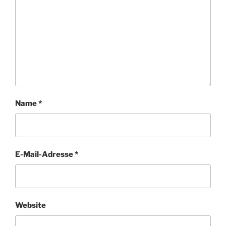
Name
*
E-Mail-Adresse
*
Website