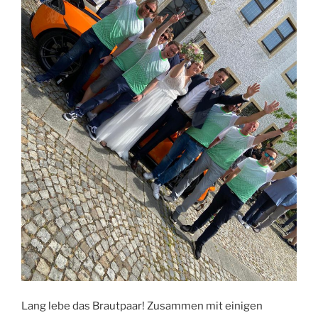
Lang lebe das Brautpaar! Zusammen mit einigen