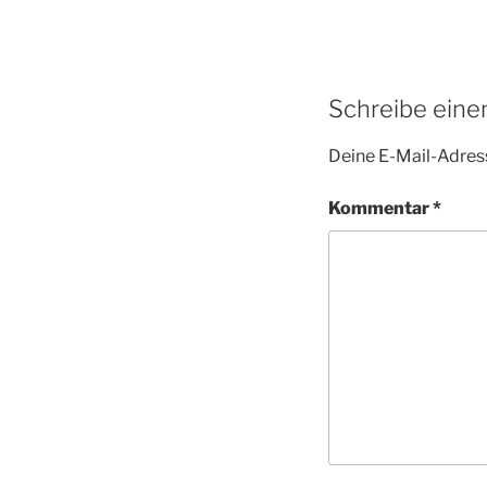
Schreibe ein
Deine E-Mail-Adress
Kommentar
*