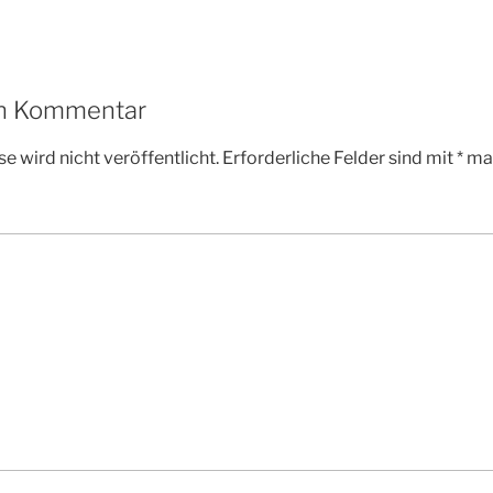
en Kommentar
e wird nicht veröffentlicht.
Erforderliche Felder sind mit
*
mar