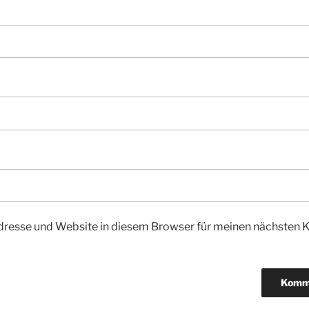
dresse und Website in diesem Browser für meinen nächsten