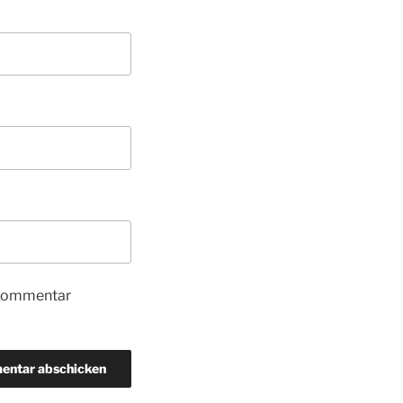
 Kommentar