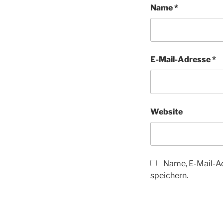
Name
*
E-Mail-Adresse
*
Website
Name, E-Mail-A
speichern.