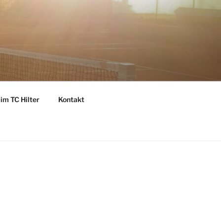
im TC Hilter
Kontakt